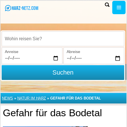
Wohin reisen Sie?
Anreise
Abreise
Suchen
NEWS
»
NATUR IM HARZ
»
GEFAHR FÜR DAS BODETAL
Gefahr für das Bodetal