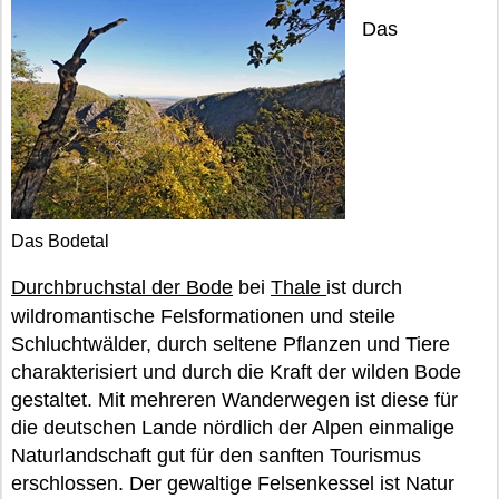
Das
Das Bodetal
Durchbruchstal der Bode
bei
Thale
ist durch
wildromantische Felsformationen und steile
Schluchtwälder, durch seltene Pflanzen und Tiere
charakterisiert und durch die Kraft der wilden Bode
gestaltet. Mit mehreren Wanderwegen ist diese für
die deutschen Lande nördlich der Alpen einmalige
Naturlandschaft gut für den sanften Tourismus
erschlossen. Der gewaltige Felsenkessel ist Natur