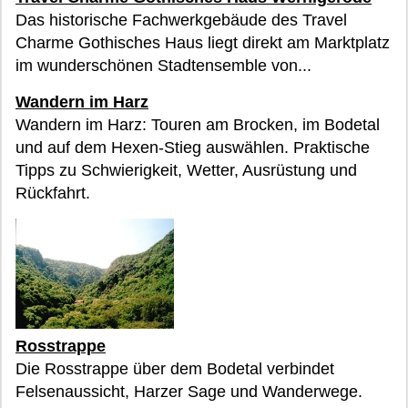
Das historische Fachwerkgebäude des Travel
Charme Gothisches Haus liegt direkt am Marktplatz
im wunderschönen Stadtensemble von...
Wandern im Harz
Wandern im Harz: Touren am Brocken, im Bodetal
und auf dem Hexen-Stieg auswählen. Praktische
Tipps zu Schwierigkeit, Wetter, Ausrüstung und
Rückfahrt.
Rosstrappe
Die Rosstrappe über dem Bodetal verbindet
Felsenaussicht, Harzer Sage und Wanderwege.