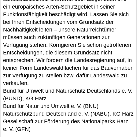
ein europäisches Arten-Schutzgebiet in seiner
Funktionsfähigkeit beschädigt wird. Lassen Sie sich
bei Ihren Entscheidungen vom Grundsatz der
Nachhaltigkeit leiten – unsere Naturreichtümer
müssen auch zukünftigen Generationen zur
Verfügung stehen. Korrigieren Sie schon getroffenen
Entscheidungen, die diesem Grundsatz nicht
entsprechen. Wir fordern die Landesregierung auf, in
keiner Form Landeswaldflächen für das Bauvorhaben
zur Verfügung zu stellen bzw. dafür Landeswald zu
verkaufen.
Bund für Umwelt und Naturschutz Deutschlands e. V.
(BUND), KG Harz
Bund für Natur und Umwelt e. V. (BNU)
Naturschutzbund Deutschland e. V. (NABU), KG Harz
Gesellschaft zur Förderung des Nationalparks Harz
e. V. (GFN)