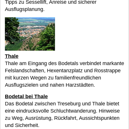
Tipps zu Sessellift, Anreise und sicherer
Ausflugsplanung.
Thale
Thale am Eingang des Bodetals verbindet markante
Felslandschaften, Hexentanzplatz und Rosstrappe
mit kurzen Wegen zu familienfreundlichen
Ausflugszielen und nahen Harzstädten.
Bodetal bei Thale
Das Bodetal zwischen Treseburg und Thale bietet
eine eindrucksvolle Schluchtwanderung. Hinweise
zu Weg, Ausrüstung, Rückfahrt, Aussichtspunkten
und Sicherheit.