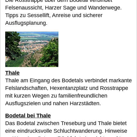
Felsenaussicht, Harzer Sage und Wanderwege.
Tipps zu Sessellift, Anreise und sicherer
Ausflugsplanung.
Thale
Thale am Eingang des Bodetals verbindet markante
Felslandschaften, Hexentanzplatz und Rosstrappe
mit kurzen Wegen zu familienfreundlichen
Ausflugszielen und nahen Harzstädten.
Bodetal bei Thale
Das Bodetal zwischen Treseburg und Thale bietet
eine eindrucksvolle Schluchtwanderung. Hinweise