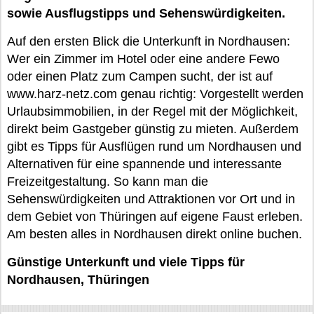
sowie Ausflugstipps und Sehenswürdigkeiten.
Auf den ersten Blick die Unterkunft in Nordhausen:
Wer ein Zimmer im Hotel oder eine andere Fewo
oder einen Platz zum Campen sucht, der ist auf
www.harz-netz.com genau richtig: Vorgestellt werden
Urlaubsimmobilien, in der Regel mit der Möglichkeit,
direkt beim Gastgeber günstig zu mieten. Außerdem
gibt es Tipps für Ausflügen rund um Nordhausen und
Alternativen für eine spannende und interessante
Freizeitgestaltung. So kann man die
Sehenswürdigkeiten und Attraktionen vor Ort und in
dem Gebiet von Thüringen auf eigene Faust erleben.
Am besten alles in Nordhausen direkt online buchen.
Günstige Unterkunft und viele Tipps für
Nordhausen, Thüringen