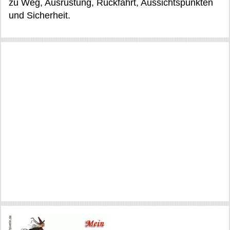
zu Weg, Ausrüstung, Rückfahrt, Aussichtspunkten
und Sicherheit.