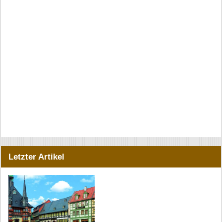
Letzter Artikel