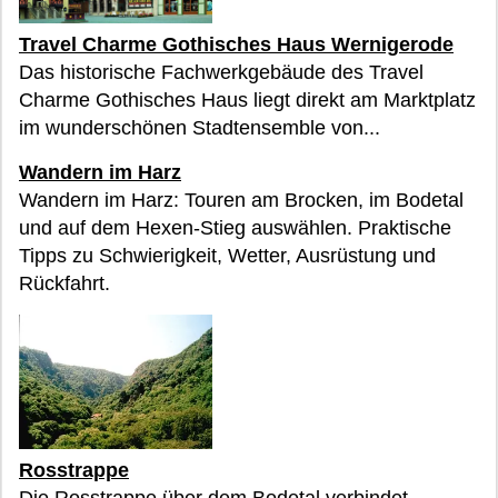
Travel Charme Gothisches Haus Wernigerode
Das historische Fachwerkgebäude des Travel
Charme Gothisches Haus liegt direkt am Marktplatz
im wunderschönen Stadtensemble von...
Wandern im Harz
Wandern im Harz: Touren am Brocken, im Bodetal
und auf dem Hexen-Stieg auswählen. Praktische
Tipps zu Schwierigkeit, Wetter, Ausrüstung und
Rückfahrt.
Rosstrappe
Die Rosstrappe über dem Bodetal verbindet