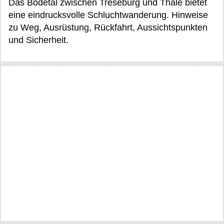
Das Bodetal zwischen Treseburg und Thale bietet
eine eindrucksvolle Schluchtwanderung. Hinweise
zu Weg, Ausrüstung, Rückfahrt, Aussichtspunkten
und Sicherheit.