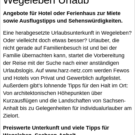
Angebote für Hotel oder Ferienhaus zur Miete
sowie Ausflugstipps und Sehenswürdigkeiten.
Eine herabgesetzte Urlaubsunterkunft in Wegeleben?
Oder vielleicht doch etwas besser? Urlauber, die
nicht gerade auf Familienbesuch ist und bei der
Familie übernachten kann, startet die Vorbereitung
der Reise mit der Suche nach einer anständigen
Urlaubslogis. Auf www.harz-netz.com werden Fewos
und Hotels von Privat und Gewerblich aufgelistet.
Außerdem gibt’s lohnende Tipps für den Halt im Ort:
Von architektonischen Höhepunkten über
Kurzausflügen und die Landschaften von Sachsen-
Anhalt bis zu Gelegenheiten für individualurlauber am
Zielort.
Preiswerte Unterkunft und viele Tipps für