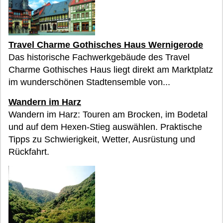
Travel Charme Gothisches Haus Wernigerode
Das historische Fachwerkgebäude des Travel
Charme Gothisches Haus liegt direkt am Marktplatz
im wunderschönen Stadtensemble von...
Wandern im Harz
Wandern im Harz: Touren am Brocken, im Bodetal
und auf dem Hexen-Stieg auswählen. Praktische
Tipps zu Schwierigkeit, Wetter, Ausrüstung und
Rückfahrt.