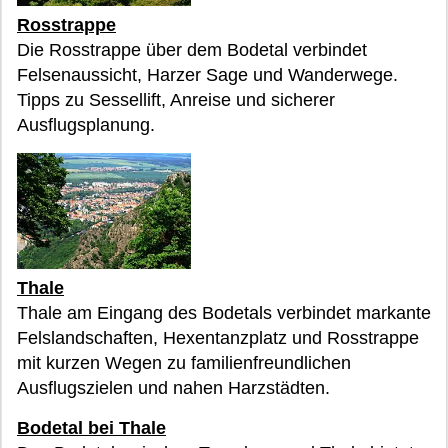
Rosstrappe
Die Rosstrappe über dem Bodetal verbindet
Felsenaussicht, Harzer Sage und Wanderwege.
Tipps zu Sessellift, Anreise und sicherer
Ausflugsplanung.
Thale
Thale am Eingang des Bodetals verbindet markante
Felslandschaften, Hexentanzplatz und Rosstrappe
mit kurzen Wegen zu familienfreundlichen
Ausflugszielen und nahen Harzstädten.
Bodetal bei Thale